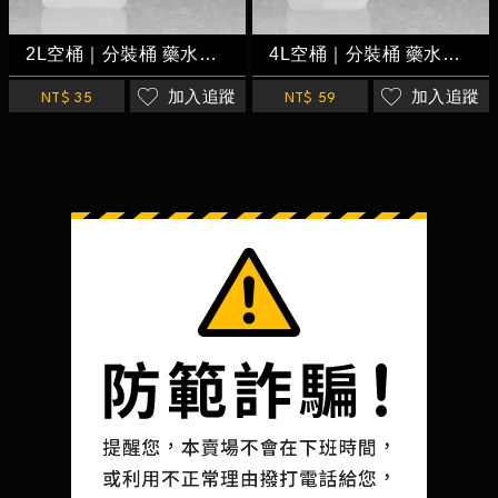
2L空桶｜分裝桶 藥水桶 藥劑桶 溶劑桶 空瓶 耐酸鹼 聚乙烯材質
4L空桶｜分裝桶 藥水桶 藥劑桶 溶劑桶 空瓶 耐酸鹼 聚乙烯材質
加入追蹤
加入追蹤
NT$ 35
NT$ 59