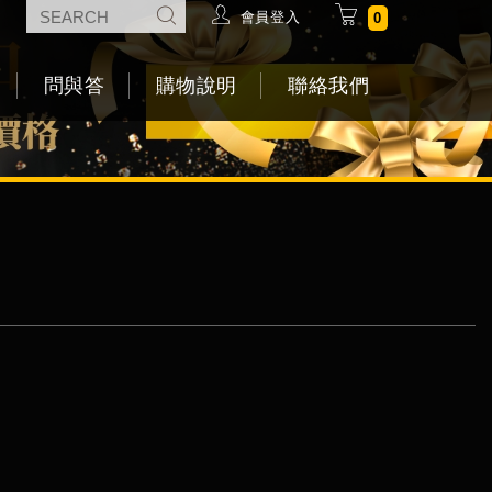
會員登入
0
問與答
購物說明
聯絡我們