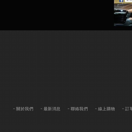
關於我們
最新消息
聯絡我們
線上購物
訂