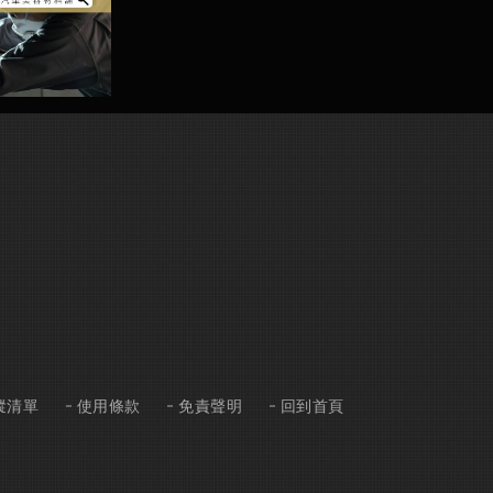
蹤清單
使用條款
免責聲明
回到首頁