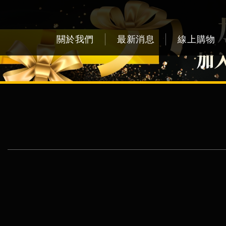
關於我們
最新消息
線上購物